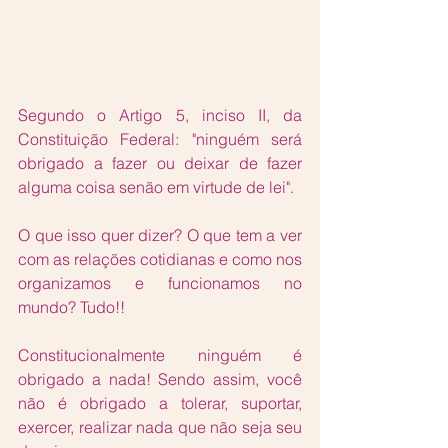
Segundo o Artigo 5, inciso II, da 
Constituição Federal: "ninguém será 
obrigado a fazer ou deixar de fazer 
alguma coisa senão em virtude de lei".
O que isso quer dizer? O que tem a ver 
com as relações cotidianas e como nos 
organizamos e funcionamos no 
mundo? Tudo!!
Constitucionalmente ninguém é 
obrigado a nada! Sendo assim, você 
não é obrigado a tolerar, suportar, 
exercer, realizar nada que não seja seu 