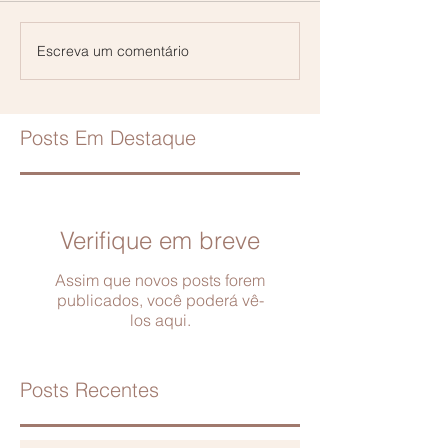
Escreva um comentário
Posts Em Destaque
Verifique em breve
Assim que novos posts forem
publicados, você poderá vê-
los aqui.
Posts Recentes