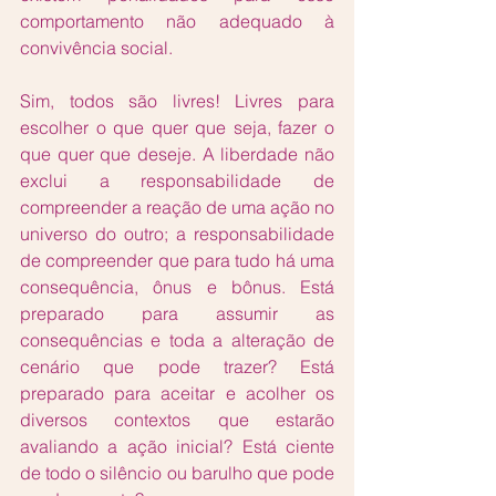
comportamento não adequado à 
convivência social. 
Sim, todos são livres! Livres para 
escolher o que quer que seja, fazer o 
que quer que deseje. A liberdade não 
exclui a responsabilidade de 
compreender a reação de uma ação no 
universo do outro; a responsabilidade 
de compreender que para tudo há uma 
consequência, ônus e bônus. Está 
preparado para assumir as 
consequências e toda a alteração de 
cenário que pode trazer? Está 
preparado para aceitar e acolher os 
diversos contextos que estarão 
avaliando a ação inicial? Está ciente 
de todo o silêncio ou barulho que pode 