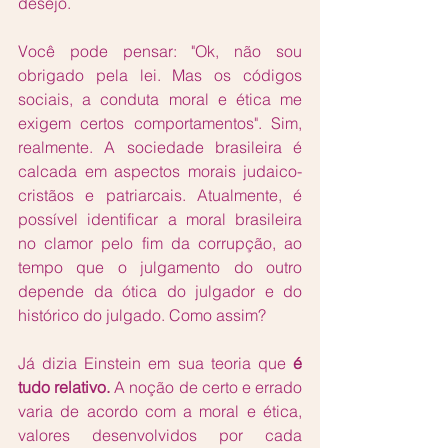
desejo. 
Você pode pensar: "Ok, não sou 
obrigado pela lei. Mas os códigos 
sociais, a conduta moral e ética me 
exigem certos comportamentos". Sim, 
realmente. A sociedade brasileira é 
calcada em aspectos morais judaico-
cristãos e patriarcais. Atualmente, é 
possível identificar a moral brasileira 
no clamor pelo fim da corrupção, ao 
tempo que o julgamento do outro 
depende da ótica do julgador e do 
histórico do julgado. Como assim?
Já dizia Einstein em sua teoria que 
é 
tudo relativo. 
A noção de certo e errado 
varia de acordo com a moral e ética, 
valores desenvolvidos por cada 