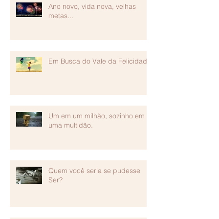
Ano novo, vida nova, velhas
metas...
Em Busca do Vale da Felicidade
Um em um milhão, sozinho em
uma multidão.
Quem você seria se pudesse
Ser?