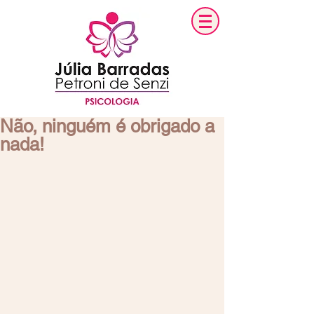
Não, ninguém é obrigado a
nada!