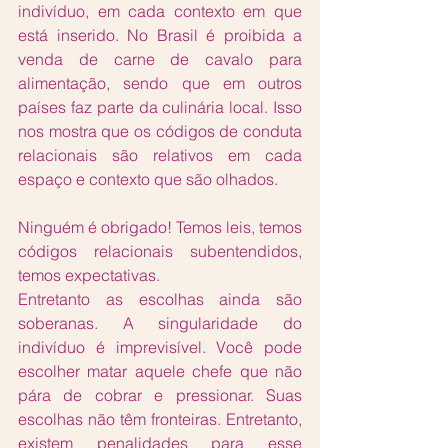
indivíduo, em cada contexto em que 
está inserido. No Brasil é proibida a 
venda de carne de cavalo para 
alimentação, sendo que em outros 
países faz parte da culinária local. Isso 
nos mostra que os códigos de conduta 
relacionais são relativos em cada 
espaço e contexto que são olhados. 
Ninguém é obrigado! Temos leis, temos 
códigos relacionais subentendidos, 
temos expectativas. 
Entretanto as escolhas ainda são 
soberanas. A singularidade do 
indivíduo é imprevisível. Você pode 
escolher matar aquele chefe que não 
pára de cobrar e pressionar. Suas 
escolhas não têm fronteiras. Entretanto, 
existem penalidades para esse 