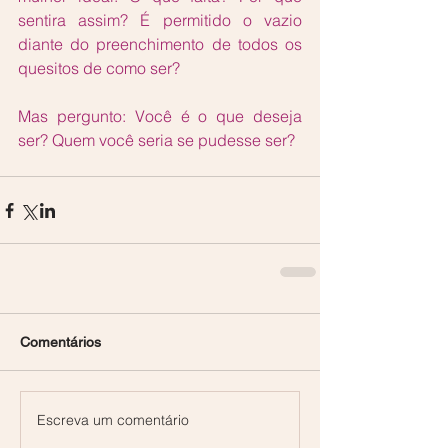
sentira assim? É permitido o vazio 
diante do preenchimento de todos os 
quesitos de como ser?
Mas pergunto: Você é o que deseja 
ser? Quem você seria se pudesse ser?
Comentários
Escreva um comentário