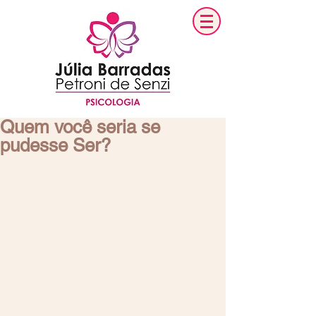
Quem você seria se
pudesse Ser?