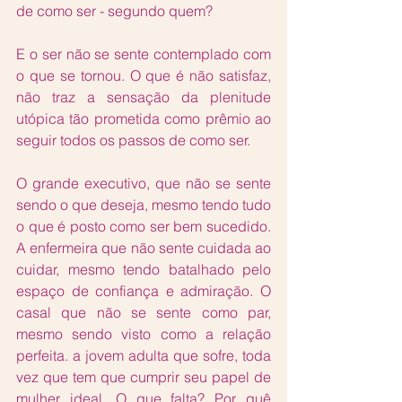
de como ser - segundo quem?
E o ser não se sente contemplado com 
o que se tornou. O que é não satisfaz, 
não traz a sensação da plenitude 
utópica tão prometida como prêmio ao 
seguir todos os passos de como ser. 
O grande executivo, que não se sente 
sendo o que deseja, mesmo tendo tudo 
o que é posto como ser bem sucedido. 
A enfermeira que não sente cuidada ao 
cuidar, mesmo tendo batalhado pelo 
espaço de confiança e admiração. O 
casal que não se sente como par, 
mesmo sendo visto como a relação 
perfeita. a jovem adulta que sofre, toda 
vez que tem que cumprir seu papel de 
mulher ideal. O que falta? Por quê 