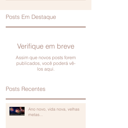
Posts Em Destaque
Verifique em breve
Assim que novos posts forem
publicados, você poderá vê-
los aqui.
Posts Recentes
Ano novo, vida nova, velhas
metas...