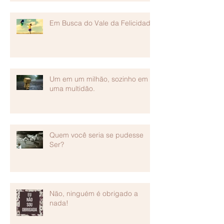
Em Busca do Vale da Felicidade
Um em um milhão, sozinho em
uma multidão.
Quem você seria se pudesse
Ser?
Não, ninguém é obrigado a
nada!