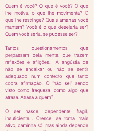
Quem é você? O que é você? O que 
lhe motiva, o que lhe movimenta? O 
que lhe restringe? Quais amarras você 
mantém? Você é o que desejaria ser? 
Quem você seria, se pudesse ser?
Tantos questionamentos que 
perpassam pela mente, que trazem 
reflexões e aflições... A angústia de 
não se encaixar ou não se sentir 
adequado num contexto que tanto 
cobra afirmação. O "não sei" sendo 
visto como fraqueza, como algo que 
atrasa. Atrasa a quem? 
O ser nasce, dependente, frágil, 
insuficiente... Cresce, se torna mais 
ativo, caminha só, mas ainda depende 