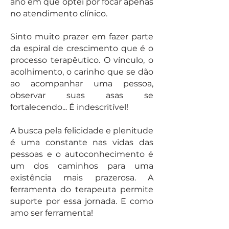
ano em que optei por focar apenas
no atendimento clínico.
Sinto muito prazer em fazer parte
da espiral de crescimento que é o
processo terapêutico. O vínculo, o
acolhimento, o carinho que se dão
ao acompanhar uma pessoa,
observar suas asas se
fortalecendo... É indescritível!
A busca pela felicidade e plenitude
é uma constante nas vidas das
pessoas e o autoconhecimento é
um dos caminhos para uma
existência mais prazerosa. A
ferramenta do terapeuta permite
suporte por essa jornada. E como
amo ser ferramenta!