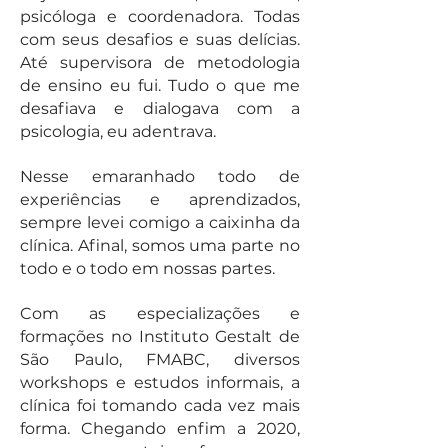
psicóloga e coordenadora. Todas
com seus desafios e suas delícias.
Até supervisora de metodologia
de ensino eu fui. Tudo o que me
desafiava e dialogava com a
psicologia, eu adentrava.
Nesse emaranhado todo de
experiências e aprendizados,
sempre levei comigo a caixinha da
clínica. Afinal, somos uma parte no
todo e o todo em nossas partes.
Com as especializações e
formações no Instituto Gestalt de
São Paulo, FMABC, diversos
workshops e estudos informais, a
clínica foi tomando cada vez mais
forma. Chegando enfim a 2020,