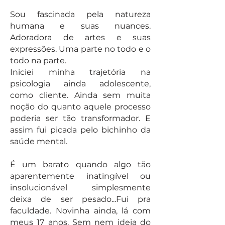
Sou fascinada pela natureza
humana e suas nuances.
Adoradora de artes e suas
expressões. Uma parte no todo e o
todo na parte.
Iniciei minha trajetória na
psicologia ainda adolescente,
como cliente. Ainda sem muita
noção do quanto aquele processo
poderia ser tão transformador. E
assim fui picada pelo bichinho da
saúde mental.
É um barato quando algo tão
aparentemente inatingível ou
insolucionável simplesmente
deixa de ser pesado...Fui pra
faculdade. Novinha ainda, lá com
meus 17 anos. Sem nem ideia do