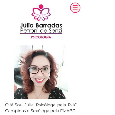
Olá! Sou Júlia. Psicóloga pela PUC
Campinas e Sexóloga pela FMABC.