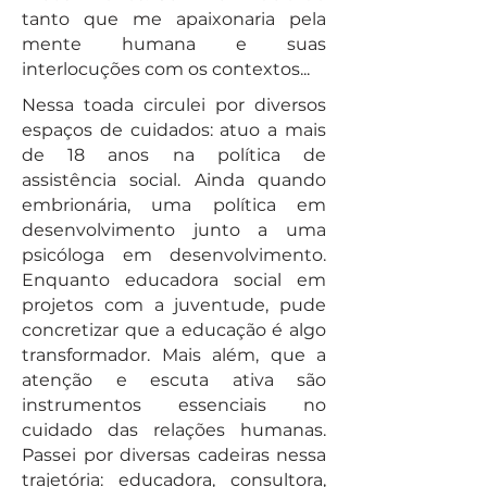
tanto que me apaixonaria pela
mente humana e suas
interlocuções com os contextos...
Nessa toada circulei por diversos
espaços de cuidados: atuo a mais
de 18 anos na política de
assistência social. Ainda quando
embrionária, uma política em
desenvolvimento junto a uma
psicóloga em desenvolvimento.
Enquanto educadora social em
projetos com a juventude, pude
concretizar que a educação é algo
transformador. Mais além, que a
atenção e escuta ativa são
instrumentos essenciais no
cuidado das relações humanas.
Passei por diversas cadeiras nessa
trajetória: educadora, consultora,