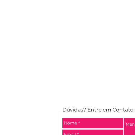
Dúvidas?
Entre em Contato: