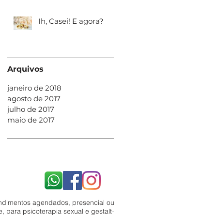
Ih, Casei! E agora?
Arquivos
janeiro de 2018
agosto de 2017
julho de 2017
maio de 2017
ndimentos agendados, presencial ou
e, para psicoterapia sexual e gestalt-