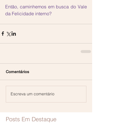
Então, caminhemos em busca do Vale 
da Felicidade interno?
Comentários
Escreva um comentário
Posts Em Destaque