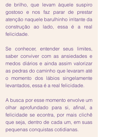
de brilho, que levam àquele suspiro 
gostoso e nos faz parar de prestar 
atenção naquele barulhinho irritante da 
construção ao lado, essa é a real 
felicidade. 
Se conhecer, entender seus limites, 
saber conviver com as ansiedades e 
medos diários e ainda assim valorizar 
as pedras do caminho que levaram até 
o momento dos lábios singelamente 
levantados, essa é a real felicidade. 
A busca por esse momento envolve um 
olhar aprofundado para si, afinal, a 
felicidade se econtra, por mais clichê 
que seja, dentro de cada um, em suas 
pequenas conquistas cotidianas.