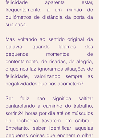
felicidade aparenta estar, 
frequentemente, a um milhão de 
quilômetros de distância da porta da 
sua casa. 
Mas voltando ao sentido original da 
palavra, quando falamos dos 
pequenos momentos de 
contentamento, de risadas, de alegria, 
o que nos faz ignorarmos situações de 
felicidade, valorizando sempre as 
negatividades que nos acometem?
Ser feliz não significa saltitar 
cantarolando a caminho do trabalho, 
sorrir 24 horas por dia até os músculos 
da bochecha travarem em cãibra... 
Entretanto, saber identificar aquelas 
pequenas coisas que enchem o olhar 