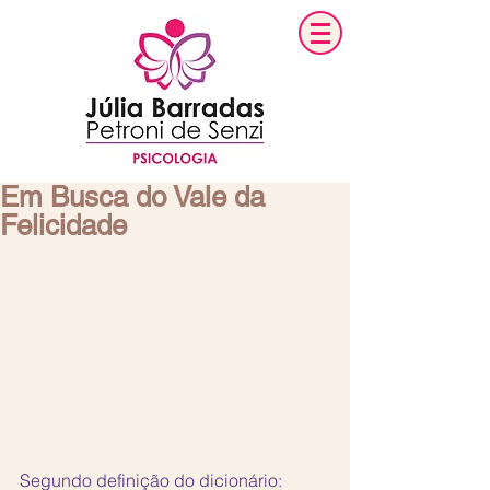
Em Busca do Vale da
Felicidade
Segundo definição do dicionário: