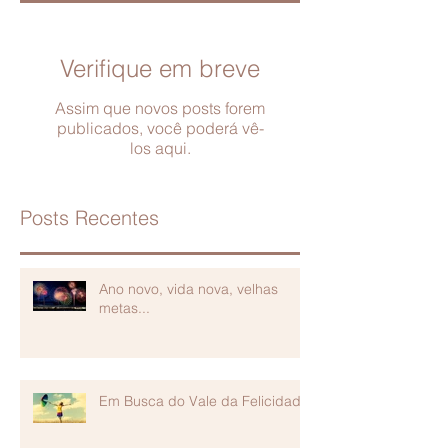
Verifique em breve
Assim que novos posts forem
publicados, você poderá vê-
los aqui.
Posts Recentes
Ano novo, vida nova, velhas
metas...
Em Busca do Vale da Felicidade